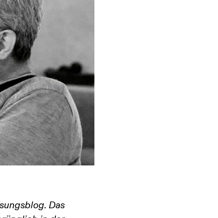
assungsblog. Das