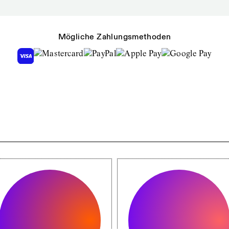
Mögliche Zahlungsmethoden