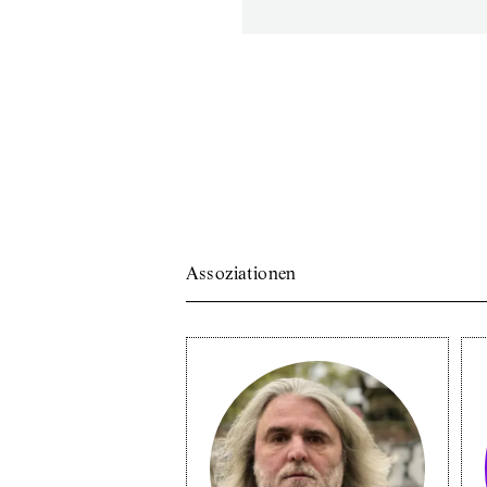
Assoziationen