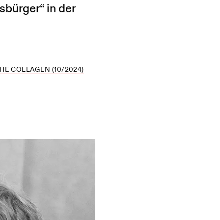
sbürger“ in der
HE COLLAGEN (10/2024)