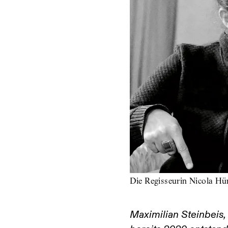
Die Regisseurin Nicola Hü
Maximilian Steinbeis, 