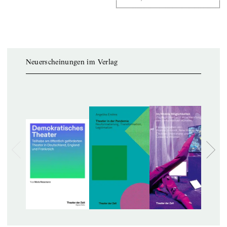
Neuerscheinungen im Verlag