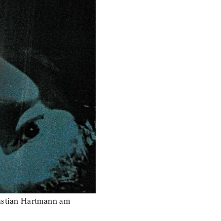
astian Hartmann am