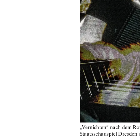
„Vernichten“ nach dem Ro
Staatsschauspiel Dresden