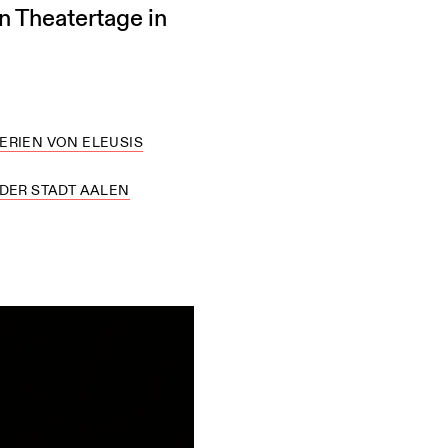
 Theatertage in
TERIEN VON ELEUSIS
DER STADT AALEN