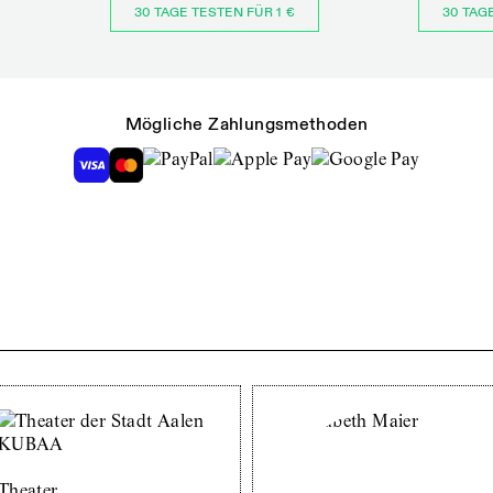
30 TAGE TESTEN FÜR 1 €
30 TAG
Mögliche Zahlungsmethoden
Theater