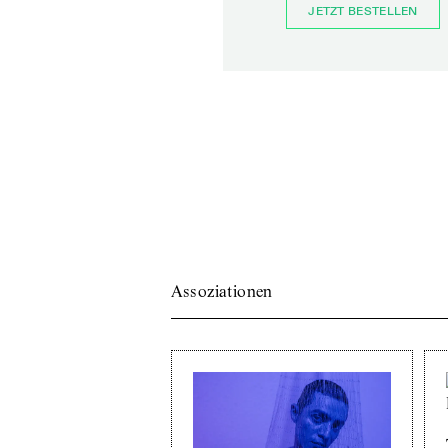
JETZT BESTELLEN
Assoziationen