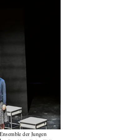
 Ensemble der Jungen