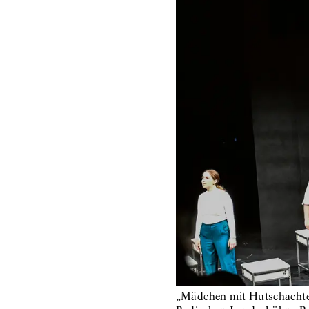
„Mädchen mit Hutschachtel