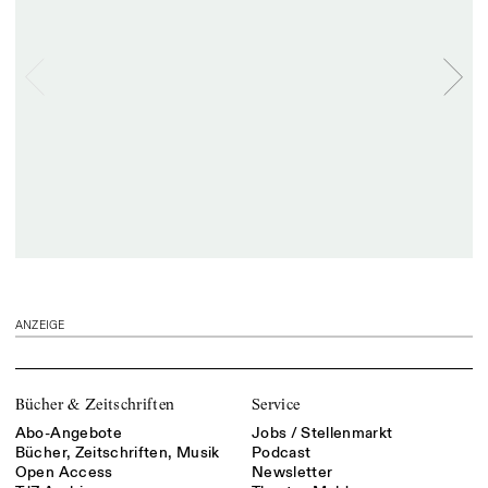
ANZEIGE
Bücher & Zeitschriften
Service
Abo-Angebote
Jobs / Stellenmarkt
Bücher, Zeitschriften, Musik
Podcast
Open Access
Newsletter