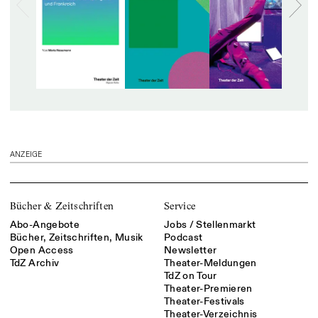
ANZEIGE
Bücher & Zeitschriften
Service
Abo-Angebote
Jobs / Stellenmarkt
Bücher, Zeitschriften, Musik
Podcast
Open Access
Newsletter
TdZ Archiv
Theater-Meldungen
TdZ on Tour
Theater-Premieren
Theater-Festivals
Theater-Verzeichnis