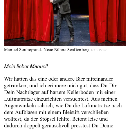
Manuel Soubeyrand. Neue Bühne Senftenberg
Foto
:
Privat
Mein lieber Manuel!
Wir hatten das eine oder andere Bier miteinander
getrunken, und ich erinnere mich gut, dass Du Dir
Dein Nachtlager auf hartem Kellerboden mit einer
Luftmatratze einzurichten versuchtest. Aus meinen
Augenwinkeln sah ich, wie Du die Luftmatratze nach
dem Aufblasen mit einem Bleistift verschließen
wolltest, da der Stöpsel fehlte. Betont leise und
dadurch doppelt geräuschvoll presstest Du Deine