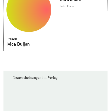
Foto
:
Canva
Person
Ivica Buljan
Neuerscheinungen im Verlag