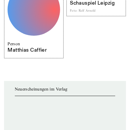
Schauspiel Leipzig
Foto
:
Rolf Arnold
Person
Matthias Caffier
Neuerscheinungen im Verlag