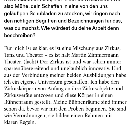
also Mühe, dein Schaffen in eine von den uns
geläufigen Schubladen zu stecken, wir ringen nach
den richtigen Begriffen und Bezeichnungen für das,
was du machst. Wie würdest du deine Arbeit denn
beschreiben?
Für mich ist es klar, es ist eine Mischung aus Zirkus,
Tanz und Theater – es ist halt Martin Zimmermann
Theater. (lacht) Der Zirkus ist und war schon immer
spartenübergreifend und unglaublich innovativ. Und
aus der Verbindung meiner beiden Ausbildungen habe
ich ein eigenes Universum geschaffen. Ich habe den
Zirkuskörpern von Anfang an ihre Zirkusobjekte und
Zirkusgeräte entzogen und diese Körper in einen
Bühnenraum gestellt. Meine Bühnenräume sind immer
schon da, bevor wir mit den Proben beginnen. Sie sind
wie Verordnungen, sie bilden einen Rahmen mit
klaren Regeln.