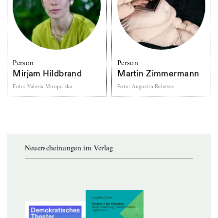
Person
Person
Mirjam Hildbrand
Martin Zimmermann
Foto
:
Valeria Miropolska
Foto
:
Augustin Rebetez
Neuerscheinungen im Verlag