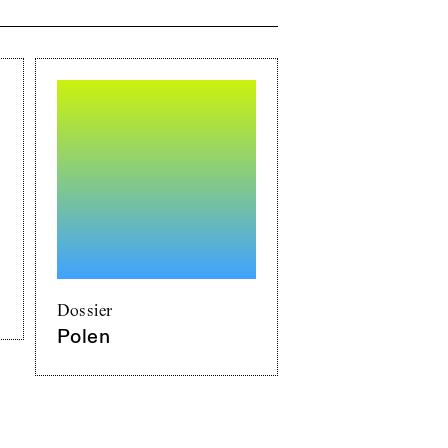
Dossier
Polen