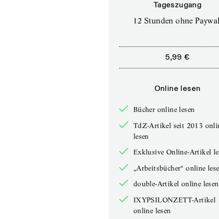
Tageszugang
12 Stunden ohne Paywal
5,99 €
Online lesen
Bücher online lesen
TdZ-Artikel seit 2013 onli
lesen
Exklusive Online-Artikel l
„Arbeitsbücher“ online les
double-Artikel online lesen
IXYPSILONZETT-Artikel
online lesen