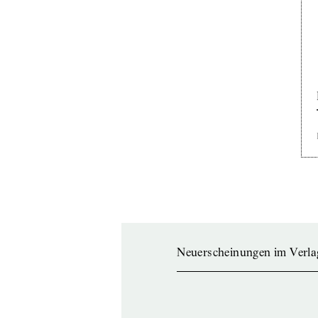
Neuerscheinungen im Verla