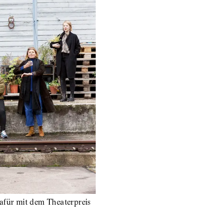
afür mit dem Theaterpreis