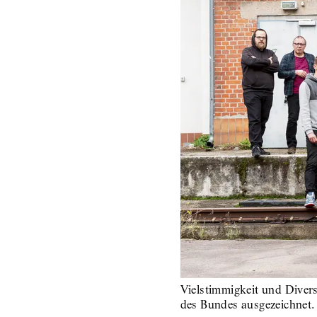
Vielstimmigkeit und Diver
des Bundes ausgezeichnet.