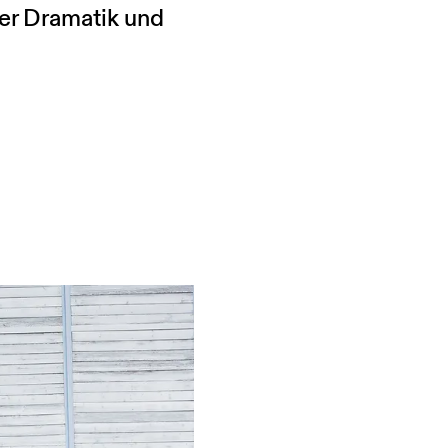
uer Dramatik und