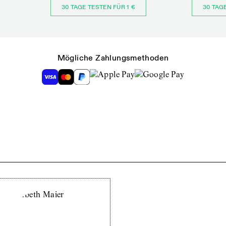
30 TAGE TESTEN FÜR 1 €
30 TAG
Mögliche Zahlungsmethoden