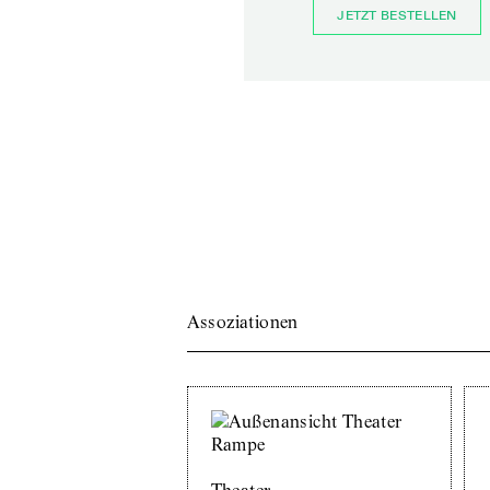
JETZT BESTELLEN
Assoziationen