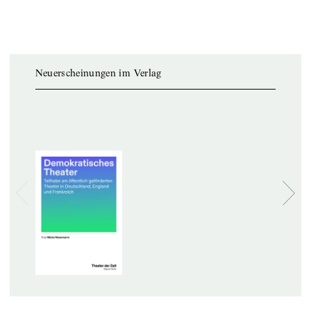
Neuerscheinungen im Verlag