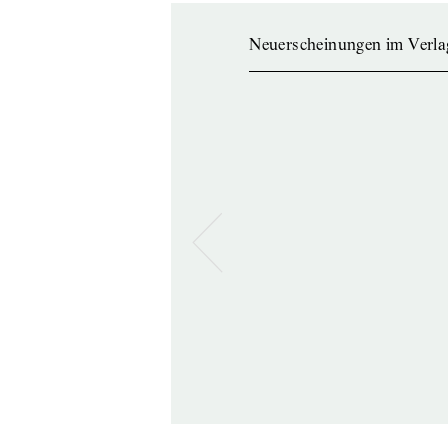
Neuerscheinungen im Verla