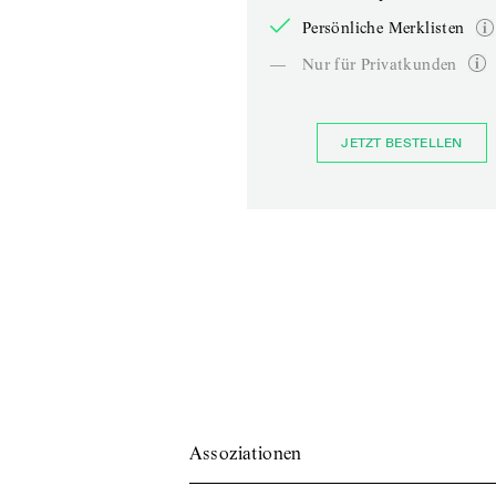
Persönliche Merklisten
—
Nur für Privatkunden
JETZT BESTELLEN
Assoziationen