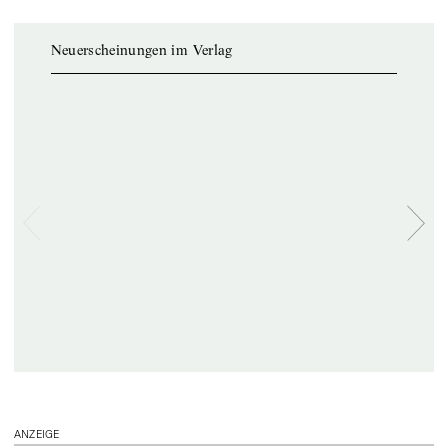
Neuerscheinungen im Verlag
ANZEIGE