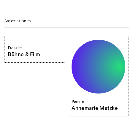
Assoziationen
Dossier
Bühne & Film
Person
Annemarie Matzke