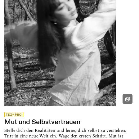
TDZ+ PRO
Mut und Selbstvertrauen
Stelle dich den Realitäten und lerne, dich selbst zu verstehen.
Tritt in eine neue Welt ein. Wage den ersten Schritt. Mut ist