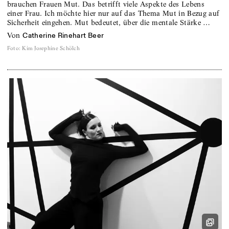
brauchen Frauen Mut. Das betrifft viele Aspekte des Lebens
einer Frau. Ich möchte hier nur auf das Thema Mut in Bezug auf
Sicherheit eingehen. Mut bedeutet, über die mentale Stärke …
von
Catherine Rinehart Beer
Foto
:
Kim Josephine Schölch