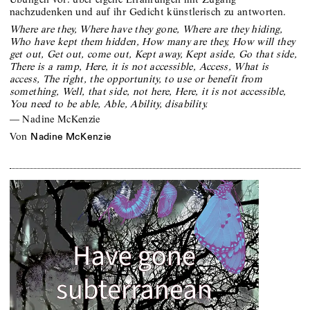
nachzudenken und auf ihr Gedicht künstlerisch zu antworten.
Where are they, Where have they gone, Where are they hiding,
Who have kept them hidden, How many are they, How will they
get out, Get out, come out, Kept away, Kept aside, Go that side,
There is a ramp, Here, it is not accessible, Access, What is
access, The right, the opportunity, to use or benefit from
something, Well, that side, not here, Here, it is not accessible,
You need to be able, Able, Ability, disability.
—
Nadine McKenzie
von
Nadine McKenzie