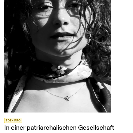
TDZ+ PRO
In einer patriarchalischen Gesellschaft