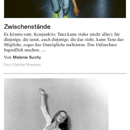
Zwischenstände
Es könnte sein. Konjunktiv. Tanz kann vieles (nicht alles); für
diejenige, die tanzt, auch diejenige, die das sieht, kann Tanz das
Mögliche, sogar das Unmögliche realisieren. Das Unfassbare
begreiflich machen. …
von
Melanie Suchy
Foto
:
Christian Herrmann