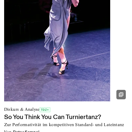
Diskurs & Analyse
TDZ+
So You Think You Can Turniertanz?
Zur Performativität im kompetitiven Standard- und Lateintanz