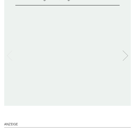
ANZEIGE