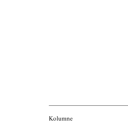
Kolumne