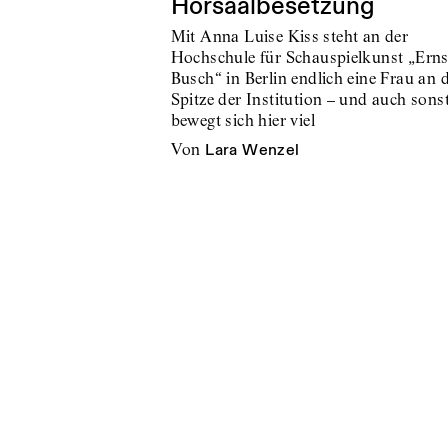
Hörsaalbesetzung
Mit Anna Luise Kiss steht an der
Hochschule für Schauspielkunst „Erns
Busch“ in Berlin endlich eine Frau an 
Spitze der Institution – und auch sons
bewegt sich hier viel
von
Lara Wenzel