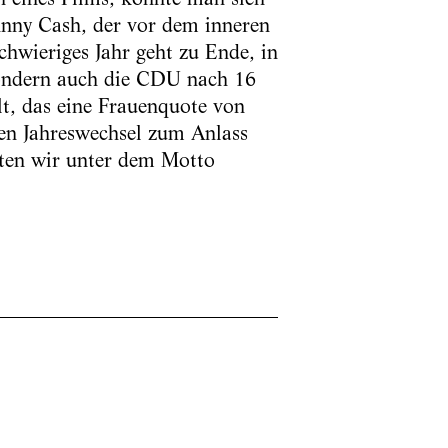
hnny Cash, der vor dem inneren
hwieriges Jahr geht zu Ende, in
sondern auch die CDU nach 16
lt, das eine Frauenquote von
en Jahreswechsel zum Anlass
ten wir unter dem Motto