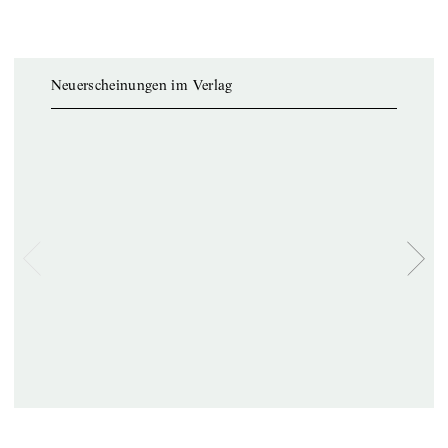
Neuerscheinungen im Verlag