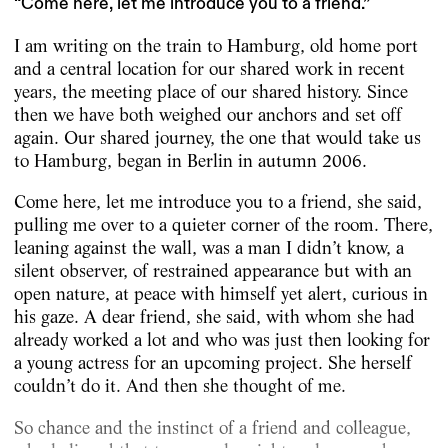
“Come here, let me introduce you to a friend.”
I am writing on the train to Hamburg, old home port
and a central location for our shared work in recent
years, the meeting place of our shared history. Since
then we have both weighed our anchors and set off
again. Our shared journey, the one that would take us
to Hamburg, began in Berlin in autumn 2006.
Come here, let me introduce you to a friend, she said,
pulling me over to a quieter corner of the room. There,
leaning against the wall, was a man I didn’t know, a
silent observer, of restrained appearance but with an
open nature, at peace with himself yet alert, curious in
his gaze. A dear friend, she said, with whom she had
already worked a lot and who was just then looking for
a young actress for an upcoming project. She herself
couldn’t do it. And then she thought of me.
So chance and the instinct of a friend and colleague,