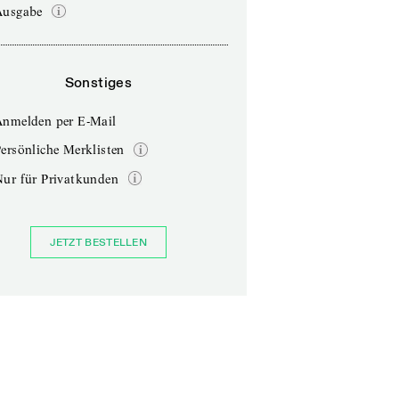
Ausgabe
Sonstiges
Anmelden per E-Mail
ersönliche Merklisten
Nur für Privatkunden
JETZT BESTELLEN