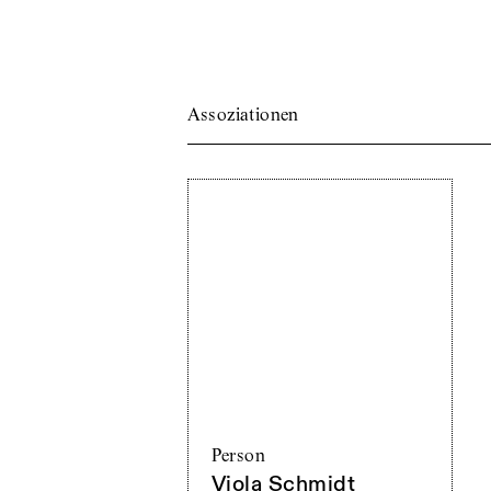
Assoziationen
Person
Viola Schmidt