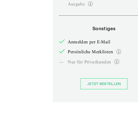
Ausgabe
Sonstiges
Anmelden per E-Mail
Persönliche Merklisten
—
Nur für Privatkunden
JETZT BESTELLEN