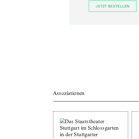
JETZT BESTELLEN
Assoziationen