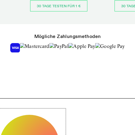
30 TAGE TESTEN FÜR 1 €
30 TAG
Mögliche Zahlungsmethoden