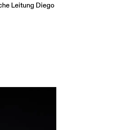
che Leitung Diego