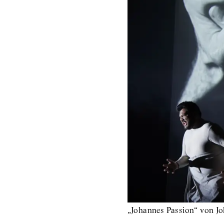
„Johannes Passion“ von Jo