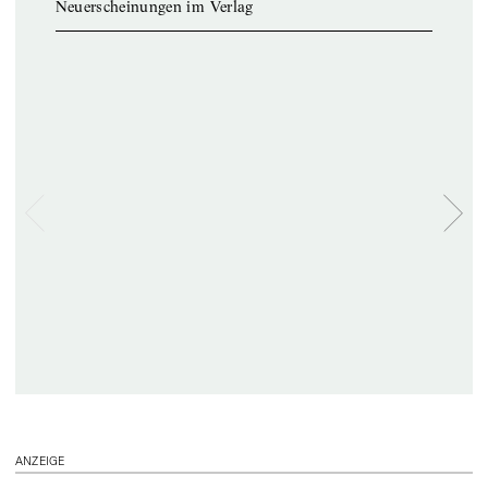
Neuerscheinungen im Verlag
ANZEIGE