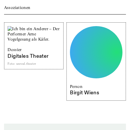
Assoziationen
Dossier
Digitales Theater
Foto
:
unreal.theater
Person
Birgit Wiens