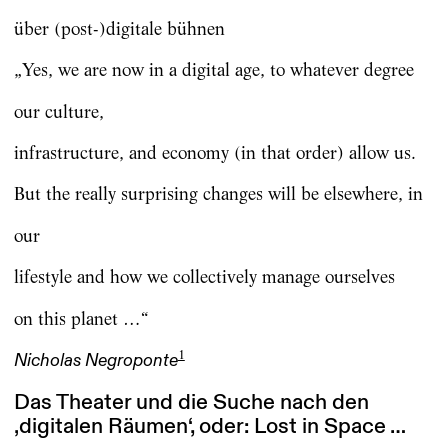
über (post-)digitale bühnen
„Yes, we are now in a digital age, to whatever degree
our culture,
infrastructure, and economy (in that order) allow us.
But the really surprising changes will be elsewhere, in
our
lifestyle and how we collectively manage ourselves
on this planet …“
1
Nicholas Negroponte
Das Theater und die Suche nach den
‚digitalen Räumen‘, oder: Lost in Space …