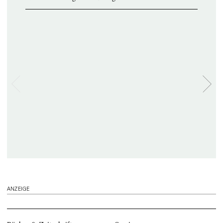
ANZEIGE