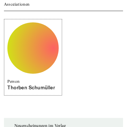
Assoziationen
Person
Thorben Schumüller
Neuerscheinungen im Verlag