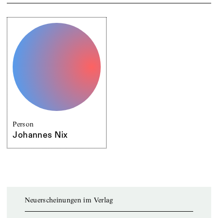
Person
Johannes Nix
Neuerscheinungen im Verlag