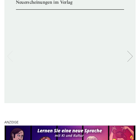
Neuerscheinungen im Verlag
ANZEIGE