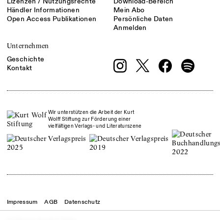
Lizenzen / Nutzungsrechte
Download-Bereich
Händler Informationen
Mein Abo
Open Access Publikationen
Persönliche Daten
Anmelden
Unternehmen
Geschichte
Kontakt
Wir unterstützen die Arbeit der Kurt
Wolff Stiftung zur Förderung einer
vielfältigen Verlags- und Literaturszene
Impressum
AGB
Datenschutz