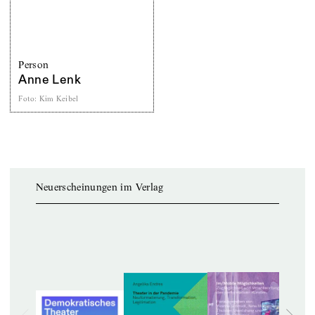
Person
Anne Lenk
Foto
:
Kim Keibel
Neuerscheinungen im Verlag