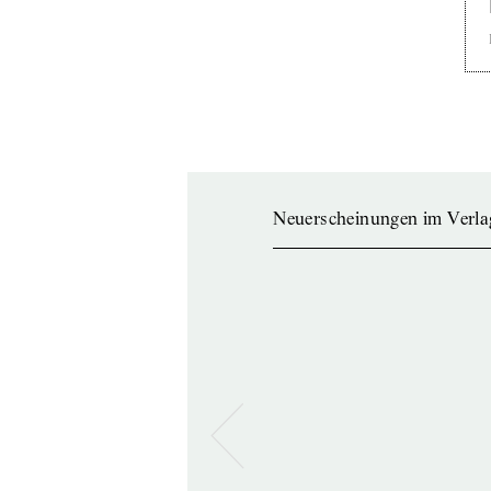
Neuerscheinungen im Verla