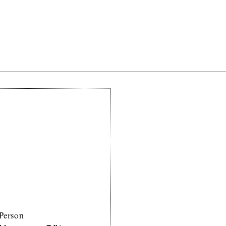
Person