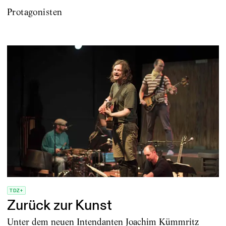
Protagonisten
TDZ+
Zurück zur Kunst
Unter dem neuen Intendanten Joachim Kümmritz