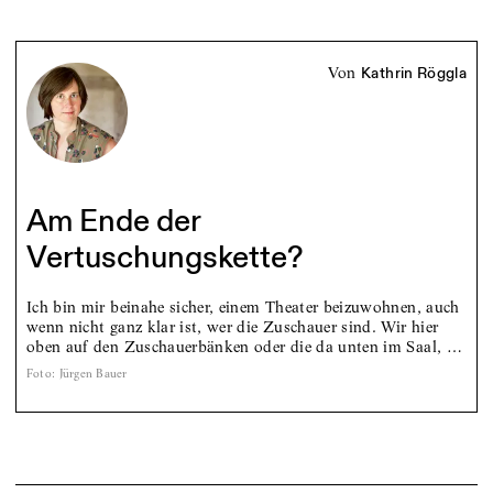
von
Kathrin Röggla
Am Ende der
Vertuschungskette?
Ich bin mir beinahe sicher, einem Theater beizuwohnen, auch
wenn nicht ganz klar ist, wer die Zuschauer sind. Wir hier
oben auf den Zuschauerbänken oder die da unten im Saal, …
Foto
:
Jürgen Bauer