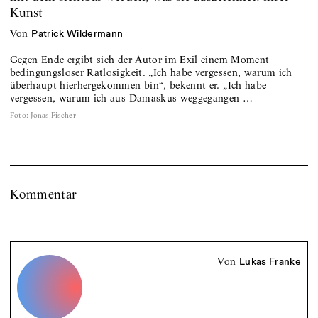
Kunst
von
Patrick Wildermann
Gegen Ende ergibt sich der Autor im Exil einem Moment
bedingungsloser Ratlosigkeit. „Ich habe vergessen, warum ich
überhaupt hierhergekommen bin“, bekennt er. „Ich habe
vergessen, warum ich aus Damaskus weggegangen …
Foto
:
Jonas Fischer
Kommentar
von
Lukas Franke