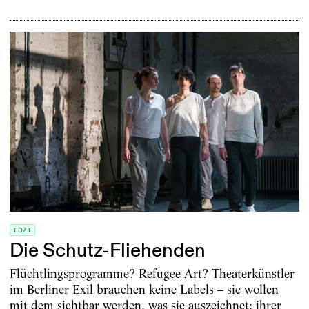
TDZ+
Die Schutz-Fliehenden
Flüchtlingsprogramme? Refugee Art? Theaterkünstler
im Berliner Exil brauchen keine Labels – sie wollen
mit dem sichtbar werden, was sie auszeichnet: ihrer