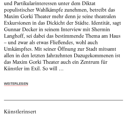
und Partikularinteressen unter dem Diktat
populistischer Wahlkämpfe zunehmen, betreibt das
Maxim Gorki Theater mehr denn je seine theatralen
Exkursionen in das Dickicht der Städte. Identität, sagt
Gunnar Decker in seinem Interview mit Shermin
Langhoff, sei dabei das bestimmende Thema am Haus
– und zwar als etwas Fließendes, wohl auch
Umkämpftes. Mit seiner Öffnung zur Stadt mitsamt
allen in den letzten Jahrzehnten Dazugekommenen ist
das Maxim Gorki Theater auch ein Zentrum für
Künstler im Exil. So will …
WEITERLESEN
Künstlerinsert