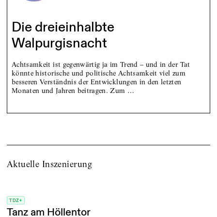
Die dreieinhalbte
Walpurgisnacht
Achtsamkeit ist gegenwärtig ja im Trend – und in der Tat
könnte historische und politische Achtsamkeit viel zum
besseren Verständnis der Entwicklungen in den letzten
Monaten und Jahren beitragen. Zum …
Aktuelle Inszenierung
TDZ+
Tanz am Höllentor