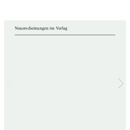
Neuerscheinungen im Verlag