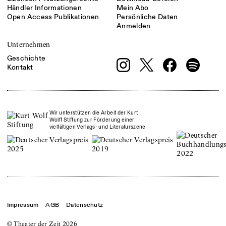
Händler Informationen
Mein Abo
Open Access Publikationen
Persönliche Daten
Anmelden
Unternehmen
Geschichte
Kontakt
Wir unterstützen die Arbeit der Kurt
Wolff Stiftung zur Förderung einer
vielfältigen Verlags- und Literaturszene
Impressum
AGB
Datenschutz
© Theater der Zeit
2026