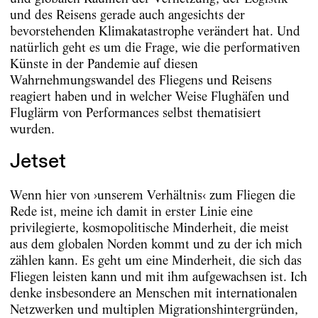
und des Reisens gerade auch angesichts der
bevorstehenden Klimakatastrophe verändert hat. Und
natürlich geht es um die Frage, wie die performativen
Künste in der Pandemie auf diesen
Wahrnehmungswandel des Fliegens und Reisens
reagiert haben und in welcher Weise Flughäfen und
Fluglärm von Performances selbst thematisiert
wurden.
Jetset
Wenn hier von ›unserem Verhältnis‹ zum Fliegen die
Rede ist, meine ich damit in erster Linie eine
privilegierte, kosmopolitische Minderheit, die meist
aus dem globalen Norden kommt und zu der ich mich
zählen kann. Es geht um eine Minderheit, die sich das
Fliegen leisten kann und mit ihm aufgewachsen ist. Ich
denke insbesondere an Menschen mit internationalen
Netzwerken und multiplen Migrationshintergründen,