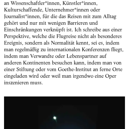
an Wissenschaftler*innen, Künstler*innen,
Kulturschaffende, Unternehmer*innen oder
Journalist*innen, für die das Reisen mit zum Alltag
gehört und nur mit wenigen Barrieren und
Einschränkungen verknüpft ist. Ich schreibe aus einer
Perspektive, welche die Flugreise nicht als besonderes
Ereignis, sondern als Normalität kennt, sei es, indem
man regelmäßig zu internationalen Konferenzen fliegt,
indem man Verwandte oder Lebenspartner auf
anderen Kontinenten besuchen kann, indem man von
einer Stiftung oder vom Goethe-Institut an ferne Orte
eingeladen wird oder weil man irgendwo eine Oper
inszenieren muss.