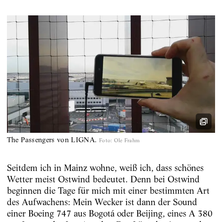
The Passengers von LIGNA.
Foto
:
Ole Frahm
Seitdem ich in Mainz wohne, weiß ich, dass schönes
Wetter meist Ostwind bedeutet. Denn bei Ostwind
beginnen die Tage für mich mit einer bestimmten Art
des Aufwachens: Mein Wecker ist dann der Sound
einer Boeing 747 aus Bogotá oder Beijing, eines A 380