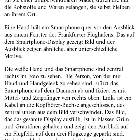
die Rohstoffe und Waren gelangen, sie selbst bleiben
an ihrem Ort.
Eine Hand hält ein Smartphone quer vor den Ausblick
aus einem Fenster des Frankfurter Flughafens. Das auf
dem Smartphone-Display gezeigt Bild und der
Ausblick zeigen ähnliche, aber unterschiedliche
Motive.
Die weiße Hand und das Smartphone sind zentral
rechts im Foto zu sehen. Die Person, von der nur
Hand und Handgelenk zu sehen sind, stützt das
Smartphone auf dem Daumen ab und fixiert es mit
Mittel- und Zeigefinger von rechts oben. Links ist ein
Kabel an die Kopfhörer-Buchse angeschlossen, das
zentral unten aus dem Bild verschwindet. Das Bild,
das das gesamte Display ausfüllt, ist in blassen Grün-
und Grautönen gehalten und zeigt den Ausblick auf
ein Flugfeld, auf dem drei Flugzeuge geparkt sind.