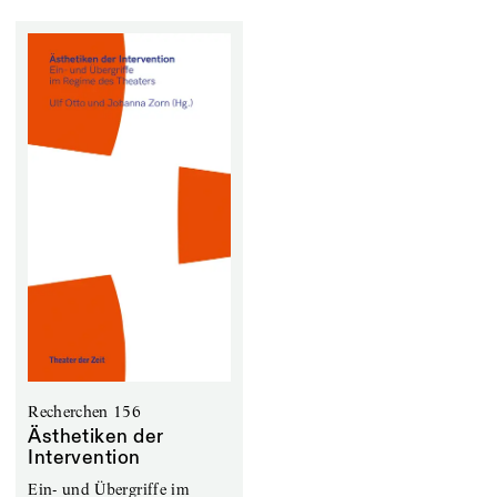
Recherchen 156
Ästhetiken der
Intervention
Ein- und Übergriffe im