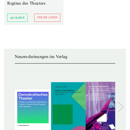
Regime des Theaters
ONLINE LESEN
ab 14,99 €
Neuerscheinungen im Verlag