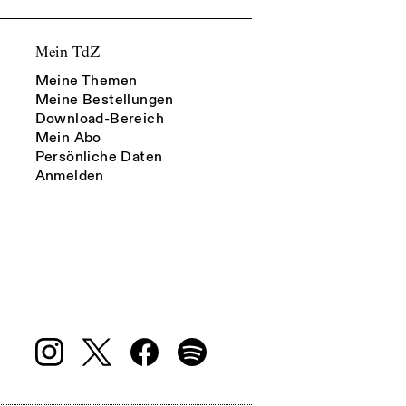
Mein TdZ
Meine Themen
Meine Bestellungen
Download-Bereich
Mein Abo
Persönliche Daten
Anmelden