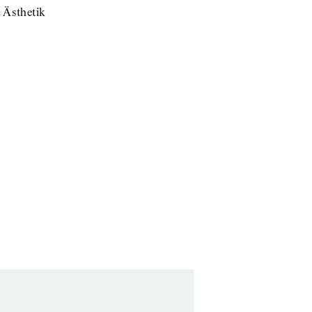
 Ästhetik