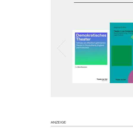
ANZEIGE