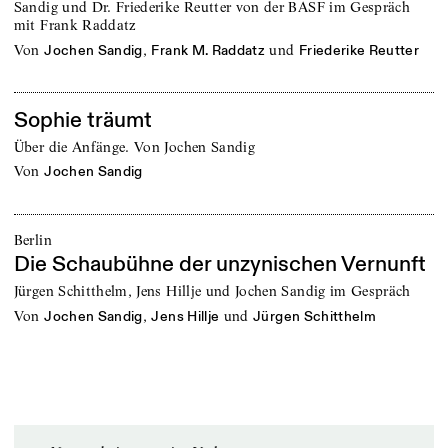
Sandig und Dr. Friederike Reutter von der BASF im Gespräch
mit Frank Raddatz
von
,
und
Jochen Sandig
Frank M. Raddatz
Friederike Reutter
Sophie träumt
Über die Anfänge. Von Jochen Sandig
von
Jochen Sandig
Berlin
Die Schaubühne der unzynischen Vernunft
Jürgen Schitthelm, Jens Hillje und Jochen Sandig im Gespräch
von
,
und
Jochen Sandig
Jens Hillje
Jürgen Schitthelm