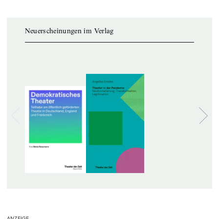
Neuerscheinungen im Verlag
ANZEIGE