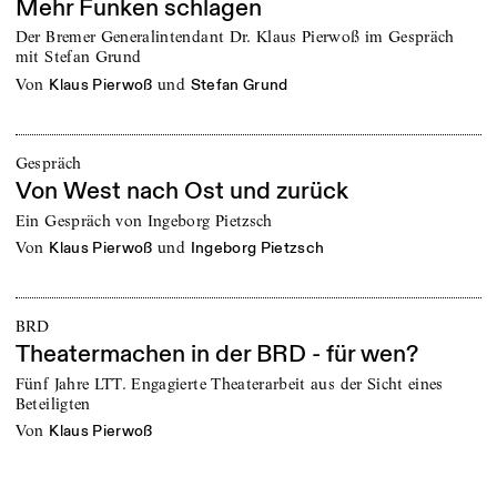
Mehr Funken schlagen
Der Bremer Generalintendant Dr. Klaus Pierwoß im Gespräch
mit Stefan Grund
von
und
Klaus Pierwoß
Stefan Grund
Gespräch
Von West nach Ost und zurück
Ein Gespräch von Ingeborg Pietzsch
von
und
Klaus Pierwoß
Ingeborg Pietzsch
BRD
Theatermachen in der BRD - für wen?
Fünf Jahre LTT. Engagierte Theaterarbeit aus der Sicht eines
Beteiligten
von
Klaus Pierwoß