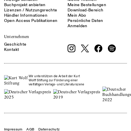
Buchprojekt anbieten
Meine Bestellungen
Lizenzen / Nutzungsrechte
Download-Bereich
Händler Informationen
Mein Abo
Open Access Publikationen
Persönliche Daten
Anmelden
Unternehmen
Geschichte
Kontakt
Wir unterstützen die Arbeit der Kurt
Wolff Stiftung zur Förderung einer
vielfältigen Verlags- und Literaturszene
Impressum
AGB
Datenschutz