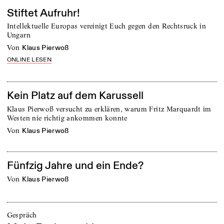
Stiftet Aufruhr!
Intellektuelle Europas vereinigt Euch gegen den Rechtsruck in
Ungarn
von
Klaus Pierwoß
ONLINE LESEN
Kein Platz auf dem Karussell
Klaus Pierwoß versucht zu erklären, warum Fritz Marquardt im
Westen nie richtig ankommen konnte
von
Klaus Pierwoß
Fünfzig Jahre und ein Ende?
von
Klaus Pierwoß
Gespräch