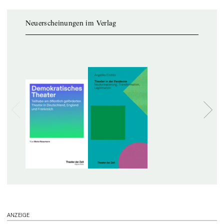
Neuerscheinungen im Verlag
ANZEIGE