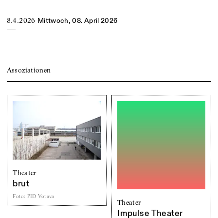
8.4.2026
Mittwoch, 08. April 2026
Assoziationen
Theater
brut
Foto
:
PID Votava
Theater
Impulse Theater