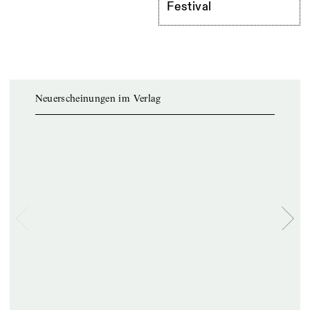
Festival
Neuerscheinungen im Verlag