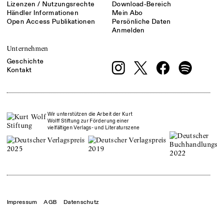
Lizenzen / Nutzungsrechte
Download-Bereich
Händler Informationen
Mein Abo
Open Access Publikationen
Persönliche Daten
Anmelden
Unternehmen
Geschichte
Kontakt
Wir unterstützen die Arbeit der Kurt
Wolff Stiftung zur Förderung einer
vielfältigen Verlags- und Literaturszene
Impressum
AGB
Datenschutz