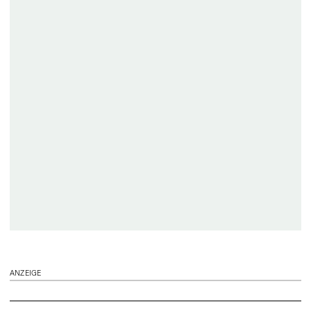
ANZEIGE