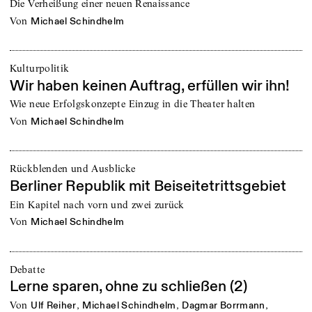
Die Verheißung einer neuen Renaissance
von
Michael Schindhelm
Kulturpolitik
Wir haben keinen Auftrag, erfüllen wir ihn!
Wie neue Erfolgskonzepte Einzug in die Theater halten
von
Michael Schindhelm
Rückblenden und Ausblicke
Berliner Republik mit Beiseitetrittsgebiet
Ein Kapitel nach vorn und zwei zurück
von
Michael Schindhelm
Debatte
Lerne sparen, ohne zu schließen (2)
von
,
,
,
Ulf Reiher
Michael Schindhelm
Dagmar Borrmann