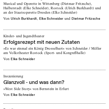
Musical und Operette in Wittenberg (Dietmar Fritzsche),
Halberstadt (Elke Schneider), Rostock (Ulrich Burkhardt) und
an der Staatsoperette Dresden (Elke Schneider)
von
,
und
Ulrich Burkhardt
Elke Schneider
Dietmar Fritzsche
Kinder- und Jugendtheater
Erfolgsrezept mit neuen Zutaten
»Es war einmal ein König Drosselbart« von Schneider / Möller
am Volkstheater Rostock (Sport- und Kongreßhalle)
von
Elke Schneider
Inszenierung
Glanzvoll - und was dann?
»West Side Story« von Bernstein in Erfurt
von
Elke Schneider