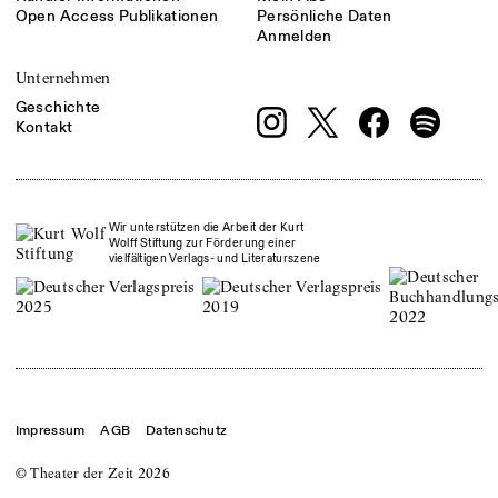
Open Access Publikationen
Persönliche Daten
Anmelden
Unternehmen
Geschichte
Kontakt
Wir unterstützen die Arbeit der Kurt
Wolff Stiftung zur Förderung einer
vielfältigen Verlags- und Literaturszene
Impressum
AGB
Datenschutz
© Theater der Zeit
2026