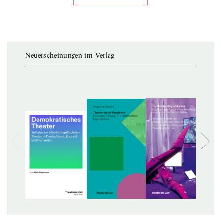
Neuerscheinungen im Verlag