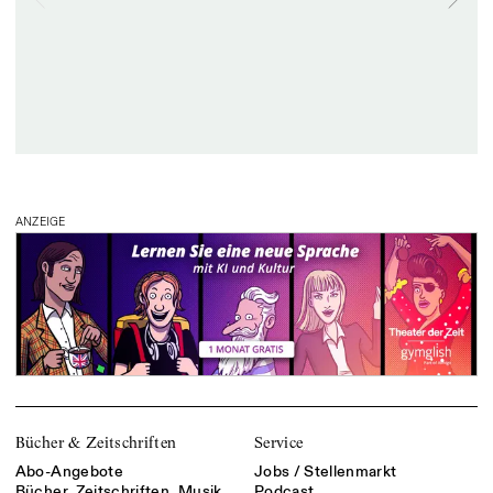
ANZEIGE
Bücher & Zeitschriften
Service
Abo-Angebote
Jobs / Stellenmarkt
Bücher, Zeitschriften, Musik
Podcast