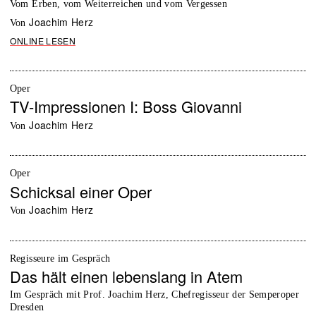
Vom Erben, vom Weiterreichen und vom Vergessen
Joachim Herz
von
ONLINE LESEN
Oper
TV-Impressionen I: Boss Giovanni
Joachim Herz
von
Oper
Schicksal einer Oper
Joachim Herz
von
Regisseure im Gespräch
Das hält einen lebenslang in Atem
Im Gespräch mit Prof. Joachim Herz, Chefregisseur der Semperoper
Dresden