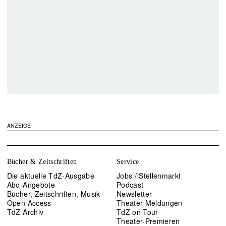
ANZEIGE
Bücher & Zeitschriften
Service
Die aktuelle TdZ-Ausgabe
Jobs / Stellenmarkt
Abo-Angebote
Podcast
Bücher, Zeitschriften, Musik
Newsletter
Open Access
Theater-Meldungen
TdZ Archiv
TdZ on Tour
Theater-Premieren