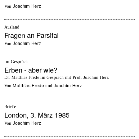
Joachim Herz
von
Ausland
Fragen an Parsifal
Joachim Herz
von
Im Gespräch
Erben - aber wie?
Dr. Matthias Frede im Gespräch mit Prof. Joachim Herz
Matthias Frede
Joachim Herz
von
und
Briefe
London, 3. März 1985
Joachim Herz
von