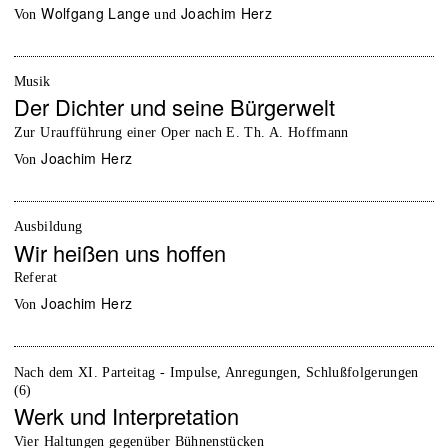
Wolfgang Lange
Joachim Herz
von
und
Musik
Der Dichter und seine Bürgerwelt
Zur Uraufführung einer Oper nach E. Th. A. Hoffmann
Joachim Herz
von
Ausbildung
Wir heißen uns hoffen
Referat
Joachim Herz
von
Nach dem XI. Parteitag - Impulse, Anregungen, Schlußfolgerungen
(6)
Werk und Interpretation
Vier Haltungen gegenüber Bühnenstücken