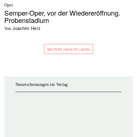
Oper
Semper-Oper, vor der Wiedereröffnung.
Probenstadium
Joachim Herz
von
WEITERE INHALTE LADEN
Neuerscheinungen im Verlag