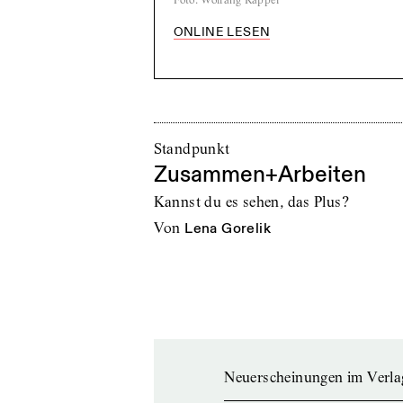
ONLINE LESEN
Standpunkt
Zusammen+Arbeiten
Kannst du es sehen, das Plus?
von
Lena Gorelik
Neuerscheinungen im Verla