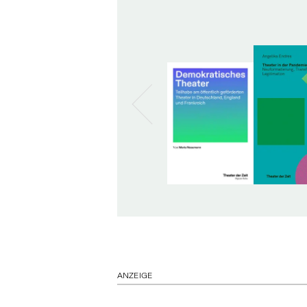
ANZEIGE