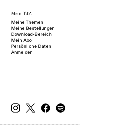
Mein TdZ
Meine Themen
Meine Bestellungen
Download-Bereich
Mein Abo
Persönliche Daten
Anmelden