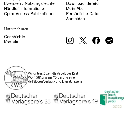
Lizenzen / Nutzungsrechte
Download-Bereich
Händler Informationen
Mein Abo
Open Access Publikationen
Persönliche Daten
Anmelden
Unternehmen
Geschichte
Kontakt
Wir unterstützen die Arbeit der Kurt
Wolff Stiftung zur Förderung einer
vielfältigen Verlags- und Literaturszene