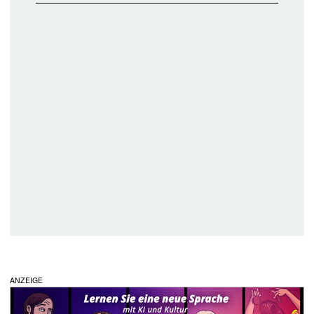
ANZEIGE