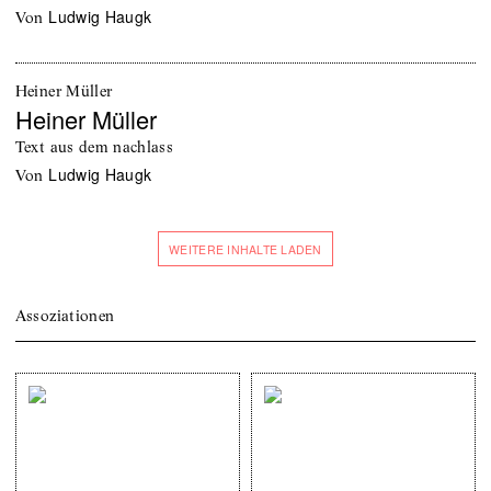
Ludwig Haugk
von
Heiner Müller
Heiner Müller
Text aus dem nachlass
Ludwig Haugk
von
WEITERE INHALTE LADEN
Assoziationen