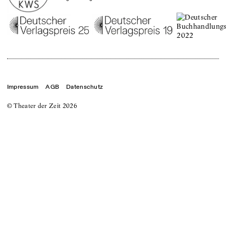
Impressum
AGB
Datenschutz
© Theater der Zeit
2026