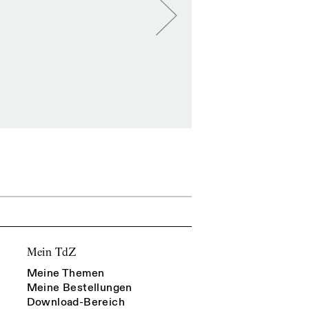
Mein TdZ
Meine Themen
Meine Bestellungen
Download-Bereich