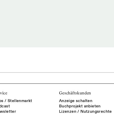
vice
Geschäftskunden
bs / Stellenmarkt
Anzeige schalten
dcast
Buchprojekt anbieten
wsletter
Lizenzen / Nutzungsrechte