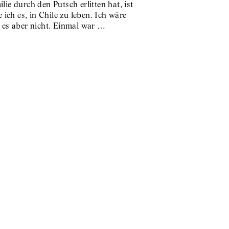
e durch den Putsch erlitten hat, ist
 ich es, in Chile zu leben. Ich wäre
 es aber nicht. Einmal war …