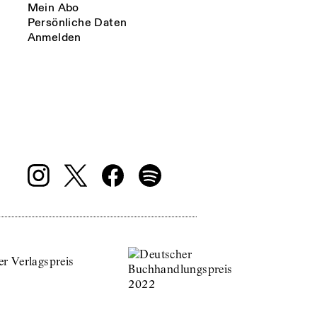
Mein Abo
Persönliche Daten
Anmelden