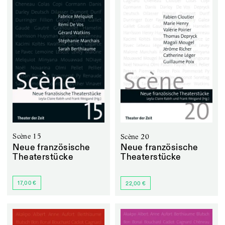
Scène 15
Scène 20
Neue französische
Neue französische
Theaterstücke
Theaterstücke
17,00 €
22,00 €