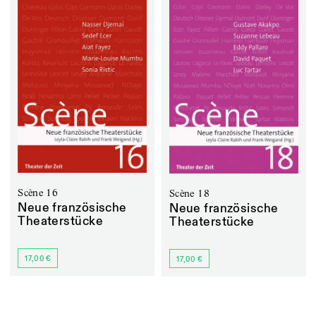
Scène 16
Scène 18
Neue französische
Neue französische
Theaterstücke
Theaterstücke
17,00 €
17,00 €