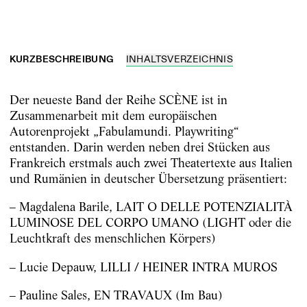
KURZBESCHREIBUNG
INHALTSVERZEICHNIS
Der neueste Band der Reihe SCÈNE ist in
Zusammenarbeit mit dem europäischen
Autorenprojekt „Fabulamundi. Playwriting“
entstanden. Darin werden neben drei Stücken aus
Frankreich erstmals auch zwei Theatertexte aus Italien
und Rumänien in deutscher Übersetzung präsentiert:
– Magdalena Barile, LAIT O DELLE POTENZIALITÀ
LUMINOSE DEL CORPO UMANO (LIGHT oder die
Leuchtkraft des menschlichen Körpers)
– Lucie Depauw, LILLI / HEINER INTRA MUROS
– Pauline Sales, EN TRAVAUX (Im Bau)