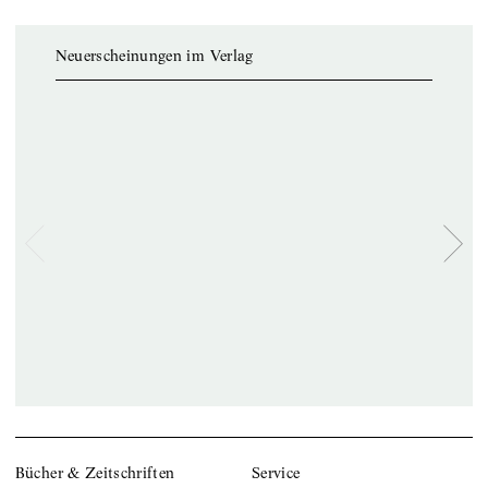
Neuerscheinungen im Verlag
Bücher & Zeitschriften
Service