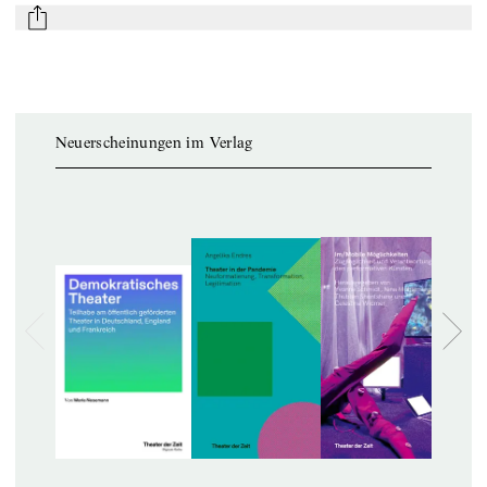
mail
Neuerscheinungen im Verlag