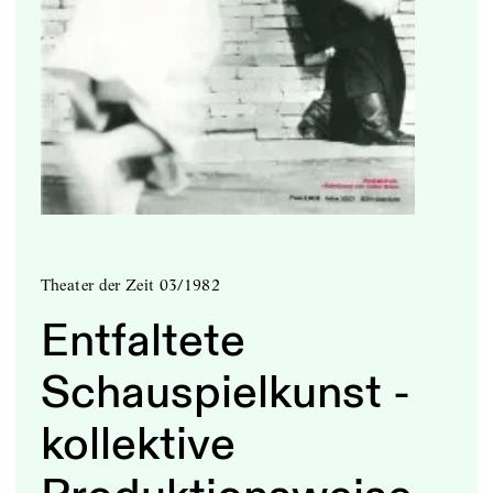
Theater der Zeit 03/1982
Entfaltete
Schauspielkunst -
kollektive