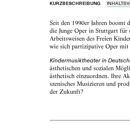
KURZBESCHREIBUNG
INHALTSV
Seit den 1990er Jahren boomt d
die Junge Oper in Stuttgart fü
Arbeitsweisen des Freien Kinde
wie sich partizipative Oper mit 
Kindermusiktheater in Deutsch
ästhetischen und sozialen Mögli
ästhetisch einzuordnen. Ihre A
szenisches Musizieren und prod
der Zukunft?