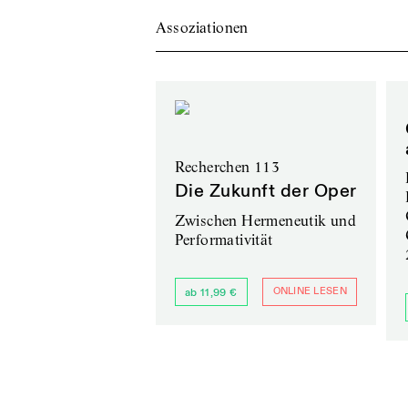
Assoziationen
Recherchen 113
Die Zukunft der Oper
Zwischen Hermeneutik und
Performativität
ONLINE LESEN
ab 11,99 €