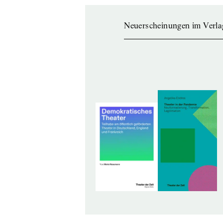
Neuerscheinungen im Verla