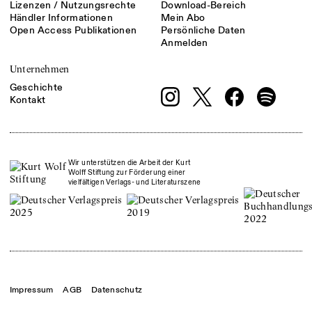
Lizenzen / Nutzungsrechte
Download-Bereich
Händler Informationen
Mein Abo
Open Access Publikationen
Persönliche Daten
Anmelden
Unternehmen
Geschichte
Kontakt
Wir unterstützen die Arbeit der Kurt
Wolff Stiftung zur Förderung einer
vielfältigen Verlags- und Literaturszene
Impressum
AGB
Datenschutz