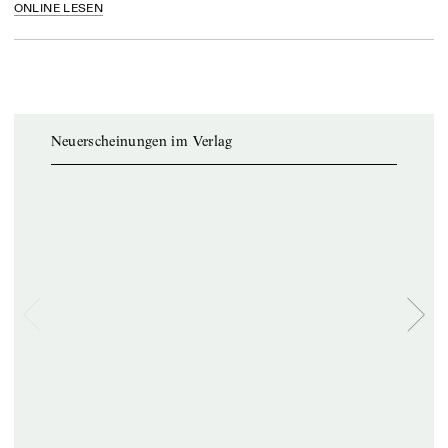
ONLINE LESEN
Neuerscheinungen im Verlag