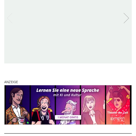
ANZEIGE