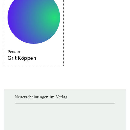
Person
Grit Köppen
Neuerscheinungen im Verlag