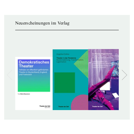
Neuerscheinungen im Verlag